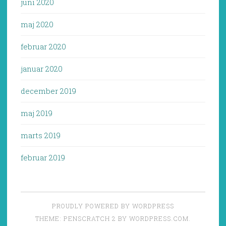
juni 2020
maj 2020
februar 2020
januar 2020
december 2019
maj 2019
marts 2019
februar 2019
PROUDLY POWERED BY WORDPRESS
THEME: PENSCRATCH 2 BY
WORDPRESS.COM
.