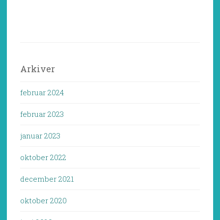
Arkiver
februar 2024
februar 2023
januar 2023
oktober 2022
december 2021
oktober 2020