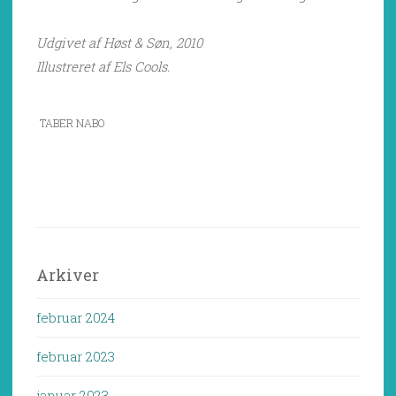
Udgivet af Høst & Søn, 2010
Illustreret af Els Cools.
TABER NABO
Arkiver
februar 2024
februar 2023
januar 2023