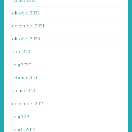
oktober 2022
december 2021
oktober 2020
juni 2020
maj 2020
februar 2020
januar 2020
december 2019
maj 2019
marts 2019