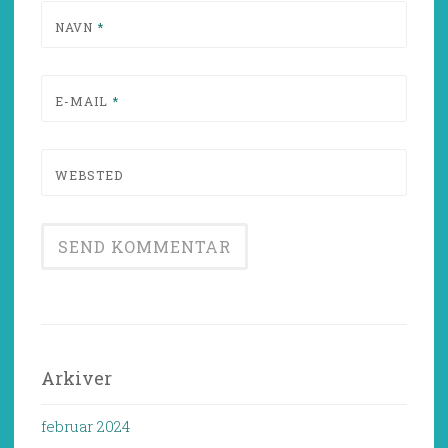
NAVN
*
E-MAIL
*
WEBSTED
Arkiver
februar 2024