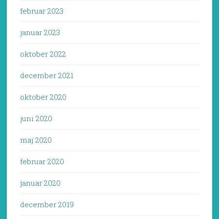
februar 2023
januar 2023
oktober 2022
december 2021
oktober 2020
juni 2020
maj 2020
februar 2020
januar 2020
december 2019